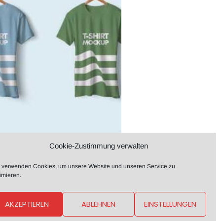
Cookie-Zustimmung verwalten
 verwenden Cookies, um unsere Website und unseren Service zu
imieren.
AKZEPTIEREN
ABLEHNEN
EINSTELLUNGEN