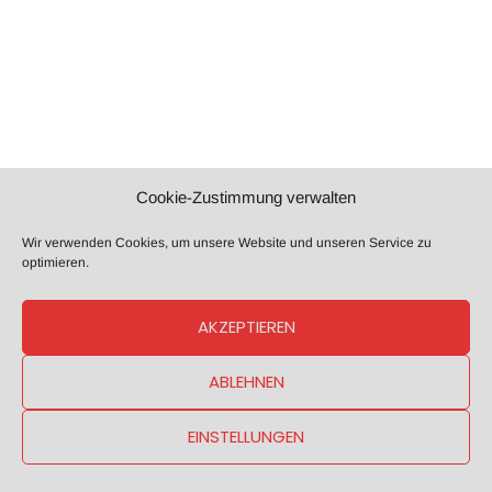
Cookie-Zustimmung verwalten
Wir verwenden Cookies, um unsere Website und unseren Service zu
optimieren.
AKZEPTIEREN
ABLEHNEN
EINSTELLUNGEN