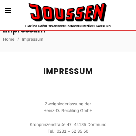
Impressum
Home
/
Impressum
IMPRESSUM
Zweigniederlassung der
Heinz-D. Reichling GmbH
Kronprinzenstraße 47 44135 Dortmund
Tel.: 0231 – 52 35 50